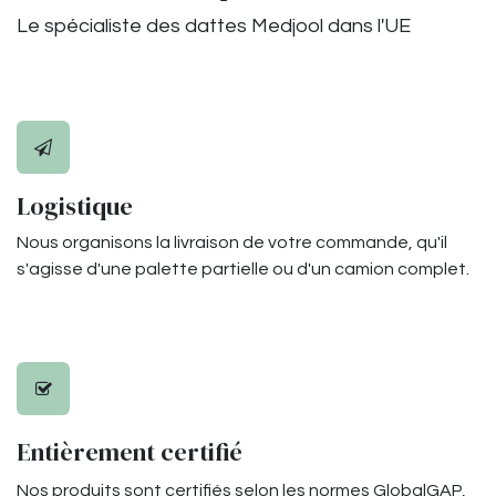
Le spécialiste des dattes Medjool dans l'UE
Logistique
Nous organisons la livraison de votre commande, qu'il
s'agisse d'une palette partielle ou d'un camion complet.
Entièrement certifié
Nos produits sont certifiés selon les normes GlobalGAP,