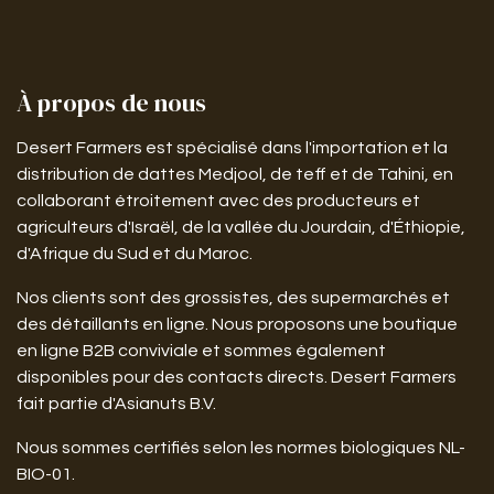
À propos de nous
Desert Farmers est spécialisé dans l'importation et la
distribution de dattes Medjool, de teff et de Tahini, en
collaborant étroitement avec des producteurs et
agriculteurs d'Israël, de la vallée du Jourdain, d'Éthiopie,
d'Afrique du Sud et du Maroc.
Nos clients sont des grossistes, des supermarchés et
des détaillants en ligne. Nous proposons une boutique
en ligne B2B conviviale et sommes également
disponibles pour des contacts directs. Desert Farmers
fait partie d'Asianuts B.V.
Nous sommes certifiés selon les normes biologiques NL-
BIO-01.