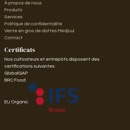
À propos de nous
Produits
Services
Politique de confidentialité
Vente en gros de dattes Medjoul
Contact
Certificats
Nos cultivateurs et entrepôts disposent des
certifications suivantes :
GlobalGAP
BRC Food
EU Organic