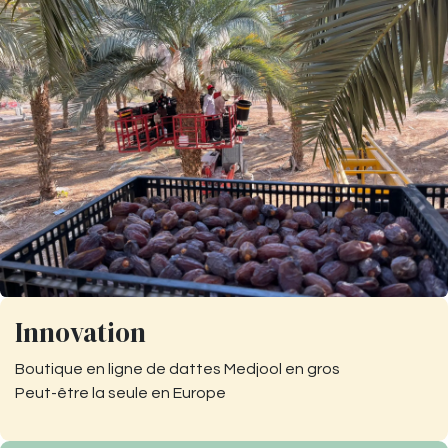
Innovation
Boutique en ligne de dattes Medjool en gros
Peut-être la seule en Europe