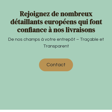
Rejoignez de nombreux
détaillants européens qui font
confiance à nos livraisons
De nos champs à votre entrepôt – Traçable et
Transparent
Contact