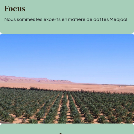
Focus
Nous sommes les experts en matière de dattes Medjool