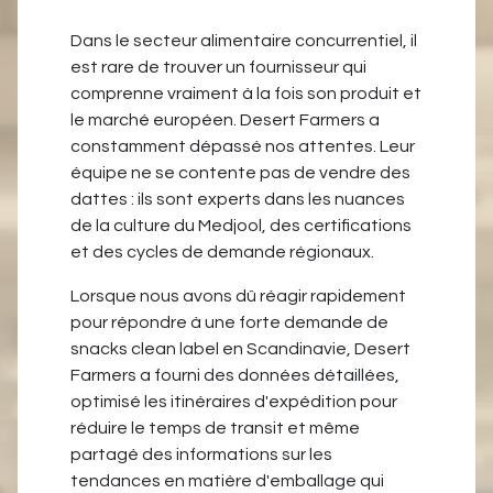
Dans le secteur alimentaire concurrentiel, il
est rare de trouver un fournisseur qui
comprenne vraiment à la fois son produit et
le marché européen. Desert Farmers a
constamment dépassé nos attentes. Leur
équipe ne se contente pas de vendre des
dattes : ils sont experts dans les nuances
de la culture du Medjool, des certifications
et des cycles de demande régionaux.
Lorsque nous avons dû réagir rapidement
pour répondre à une forte demande de
snacks clean label en Scandinavie, Desert
Farmers a fourni des données détaillées,
optimisé les itinéraires d'expédition pour
réduire le temps de transit et même
partagé des informations sur les
tendances en matière d'emballage qui