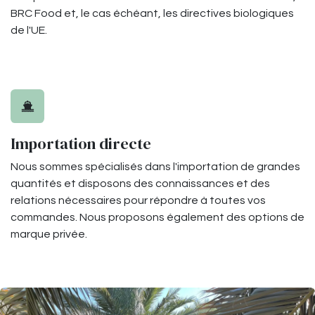
BRC Food et, le cas échéant, les directives biologiques
de l'UE.
Importation directe
Nous sommes spécialisés dans l'importation de grandes
quantités et disposons des connaissances et des
relations nécessaires pour répondre à toutes vos
commandes. Nous proposons également des options de
marque privée.