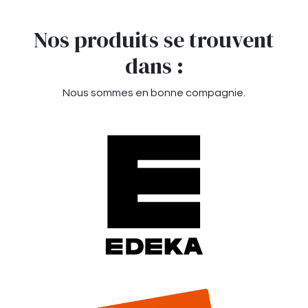
Nos produits se trouvent
dans :
Nous sommes en bonne compagnie.