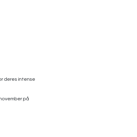
or deres intense
g november på