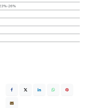
 23%-26%