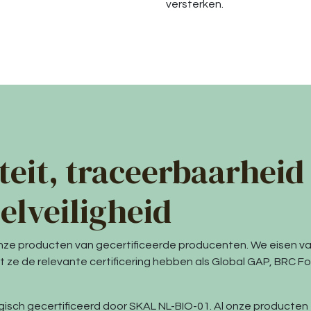
versterken.
teit, traceerbaarheid
elveiligheid
ze producten van gecertificeerde producenten. We eisen v
ze de relevante certificering hebben als Global GAP, BRC Fo
ogisch gecertificeerd door SKAL NL-BIO-01. Al onze producten z